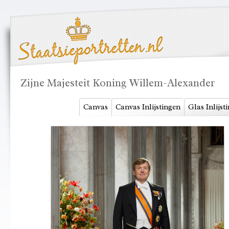
Zijne Majesteit Koning Willem-Alexander
Canvas
Canvas Inlijstingen
Glas Inlijst