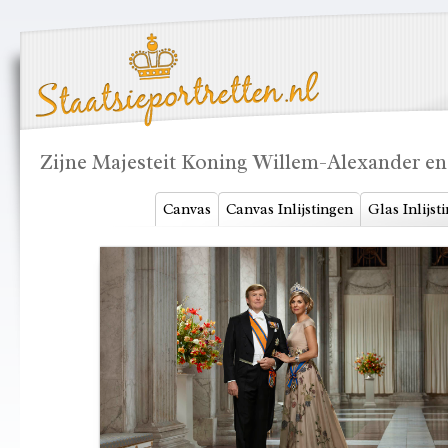
Zijne Majesteit Koning Willem-Alexander e
Canvas
Canvas Inlijstingen
Glas Inlijst